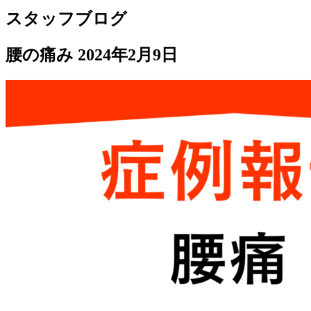
スタッフブログ
腰の痛み
2024年2月9日