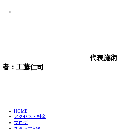
代表施術
者：工藤仁司
HOME
アクセス・料金
ブログ
スタッフ紹介