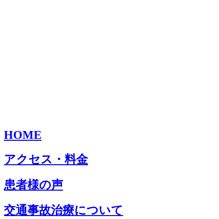
HOME
アクセス・料金
患者様の声
交通事故治療について