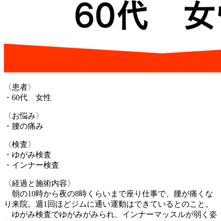
〈患者〉
・60代 女性
〈お悩み〉
・腰の痛み
〈検査〉
・ゆがみ検査
・インナー検査
〈経過と施術内容〉
朝の10時から夜の8時くらいまで座り仕事で、腰が痛くな
り来院
。週1回ほどジムに通い運動はできているとのこと。
ゆがみ検査でゆがみがみられ、インナーマッスルが弱く姿