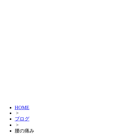
HOME
>
ブログ
>
腰の痛み