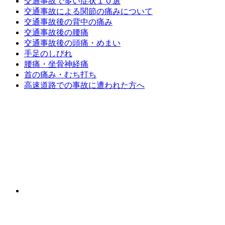
交通事故で多い症状１０選
交通事故による関節の痛みについて
交通事故後の背中の痛み
交通事故後の腰痛
交通事故後の頭痛・めまい
手足のしびれ
腰痛・坐骨神経痛
首の痛み・むち打ち
高速道路での事故に遭われた方へ