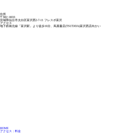
住所
〒982−0033
宮城県仙台市太白区富沢西2-7-11 フレスポ富沢
アクセス
地下鉄南北線「富沢駅」より徒歩16分、蔦屋書店(TSUTAYA)富沢西店向かい
HOME
アクセス・料金