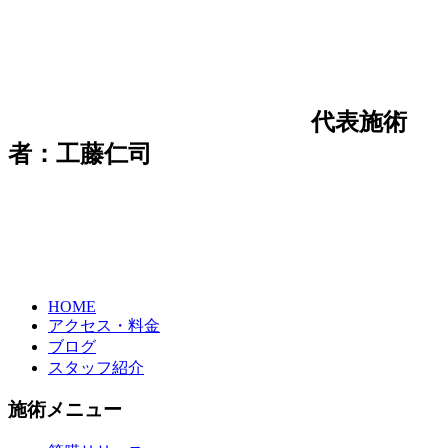
代表施術
者：工藤仁司
HOME
アクセス・料金
ブログ
スタッフ紹介
施術メニュー