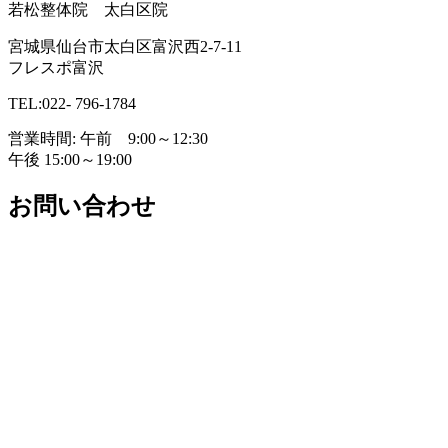
若松整体院 太白区院
宮城県仙台市太白区富沢西2-7-11
フレスポ富沢
TEL:022- 796-1784
営業時間: 午前 9:00～12:30
午後 15:00～19:00
お問い合わせ