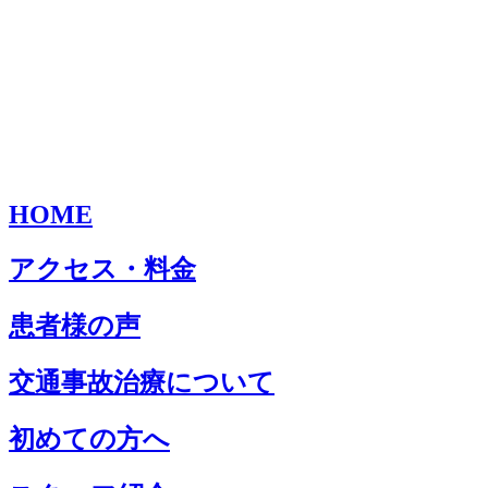
HOME
アクセス・料金
患者様の声
交通事故治療について
初めての方へ