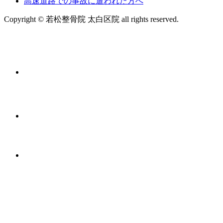
高速道路での事故に遭われた方へ
Copyright © 若松整骨院 太白区院 all rights reserved.