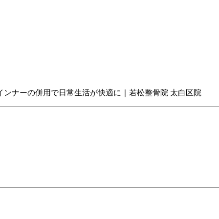
インナーの併用で日常生活が快適に｜若松整骨院 太白区院