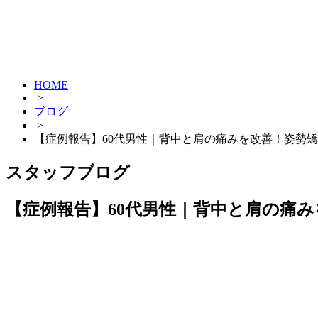
HOME
>
ブログ
>
【症例報告】60代男性｜背中と肩の痛みを改善！姿勢
スタッフブログ
【症例報告】60代男性｜背中と肩の痛