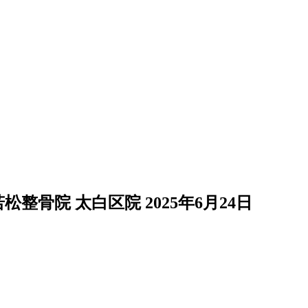
松整骨院 太白区院
2025年6月24日