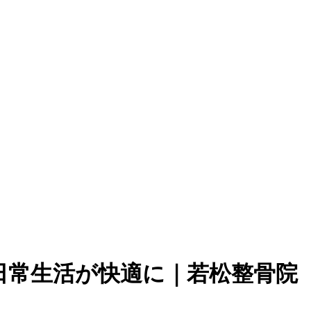
日常生活が快適に｜若松整骨院