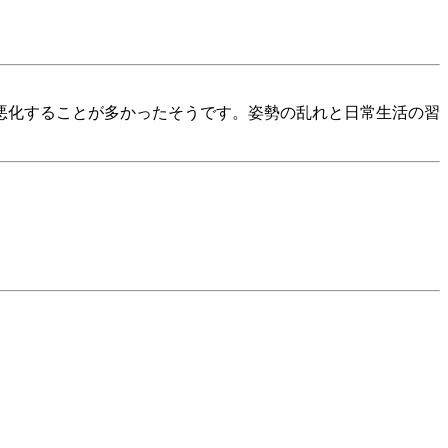
悪化することが多かったそうです。姿勢の乱れと日常生活の習