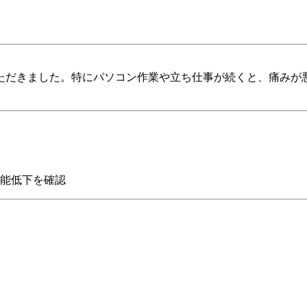
ただきました。特にパソコン作業や立ち仕事が続くと、痛みが
能低下を確認