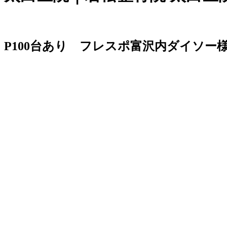
P100台あり フレスポ富沢内ダイソー