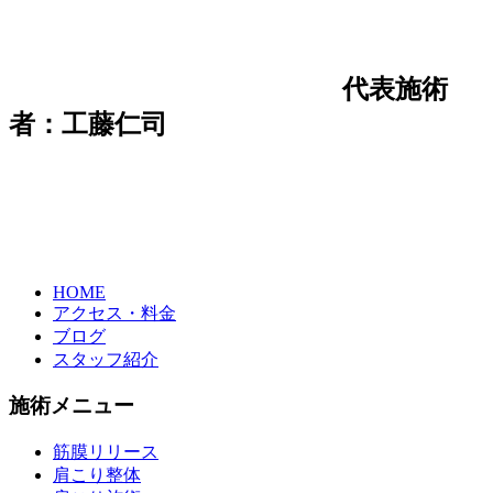
代表施術
者：工藤仁司
HOME
アクセス・料金
ブログ
スタッフ紹介
施術メニュー
筋膜リリース
肩こり整体