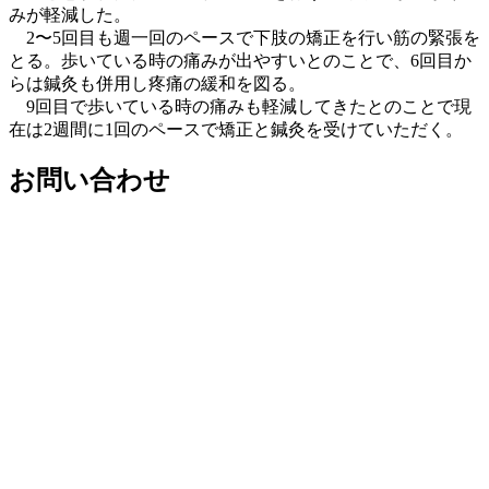
みが軽減した。
2〜5回目も週一回のペースで下肢の矯正を行い筋の緊張を
とる。
歩いている時の痛みが出やすいとのことで、6回目か
らは鍼灸も併
用し疼痛の緩和を図る。
9回目で歩いている時の痛みも軽減してきたとのことで現
在は2週
間に1回のペースで矯正と鍼灸を受けていただく。
お問い合わせ