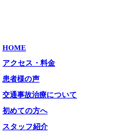
HOME
アクセス・料金
患者様の声
交通事故治療について
初めての方へ
スタッフ紹介