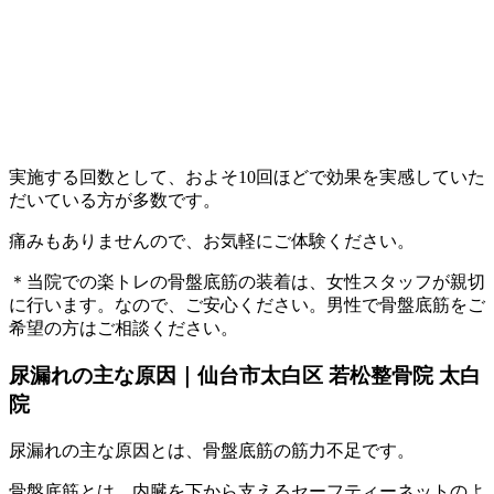
実施する回数として、およそ10回ほどで効果を実感していた
だいている方が多数です。
痛みもありませんので、お気軽にご体験ください。
＊当院での楽トレの骨盤底筋の装着は、女性スタッフが親切
に行います。なので、ご安心ください。男性で骨盤底筋をご
希望の方はご相談ください。
尿漏れの主な原因｜仙台市太白区 若松整骨院 太白
院
尿漏れの主な原因とは、骨盤底筋の筋力不足です。
骨盤底筋とは、内臓を下から支えるセーフティーネットのよ