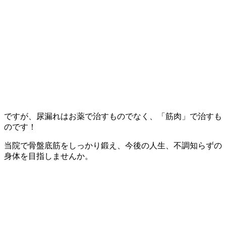
ですが、尿漏れはお薬で治すものでなく、「筋肉」で治すも
のです！
当院で骨盤底筋をしっかり鍛え、今後の人生、不調知らずの
身体を目指しませんか。