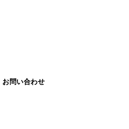
お問い合わせ