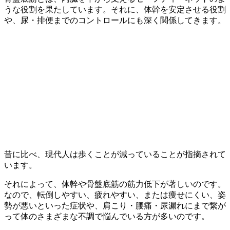
うな役割を果たしています。それに、体幹を安定させる役割
や、尿・排便までのコントロールにも深く関係してきます。
昔に比べ、現代人は歩くことが減っていることが指摘されて
います。
それによって、体幹や骨盤底筋の筋力低下が著しいのです。
なので、転倒しやすい、疲れやすい、または痩せにくい、姿
勢が悪いといった症状や、肩こり・腰痛・尿漏れにまで繋が
って体のさまざまな不調で悩んでいる方が多いのです。