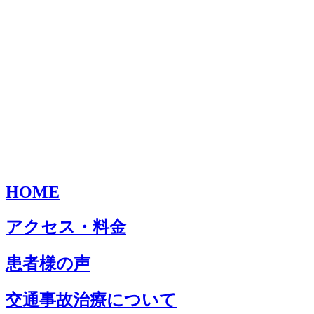
HOME
アクセス・料金
患者様の声
交通事故治療について