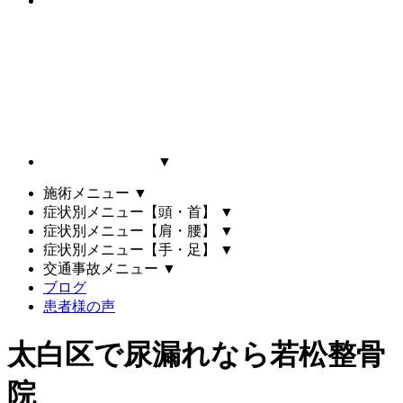
▼
施術メニュー
▼
症状別メニュー【頭・首】
▼
症状別メニュー【肩・腰】
▼
症状別メニュー【手・足】
▼
交通事故メニュー
▼
ブログ
患者様の声
太白区で尿漏れなら若松整骨
院