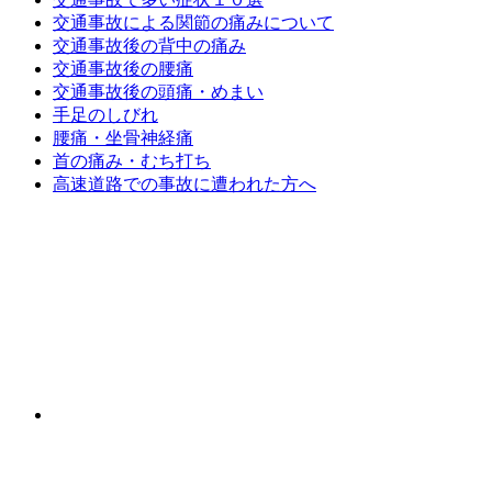
交通事故による関節の痛みについて
交通事故後の背中の痛み
交通事故後の腰痛
交通事故後の頭痛・めまい
手足のしびれ
腰痛・坐骨神経痛
首の痛み・むち打ち
高速道路での事故に遭われた方へ