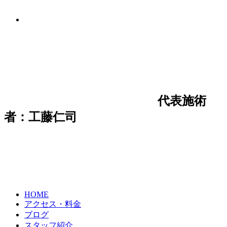
代表施術
者：工藤仁司
HOME
アクセス・料金
ブログ
スタッフ紹介