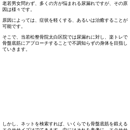
老若男女問わず、多くの方が悩まれる尿漏れですが、その原
因は様々です。
原因によっては、症状を軽くする、あるいは治癒することが
可能です。
そこで、当若松整骨院太白区院では尿漏れに対し、楽トレで
骨盤底筋にアプローチすることで不調知らずの身体を目指し
ていきます。
しかし、ネットを検索すれば、いくらでも骨盤底筋を鍛える
エクササイズはでてきます。中にはそれを参考に、エクササ