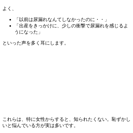
よく、
「以前は尿漏れなんてしなかったのに・・」
「出産をきっかけに、少しの衝撃で尿漏れを感じるよ
うになった」
といった声を多く耳にします。
これらは、特に女性からすると、知られたくない。恥ずかし
いと悩んでいる方が実は多いです。