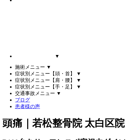
▼
施術メニュー
▼
症状別メニュー【頭・首】
▼
症状別メニュー【肩・腰】
▼
症状別メニュー【手・足】
▼
交通事故メニュー
▼
ブログ
患者様の声
頭痛｜若松整骨院 太白区院