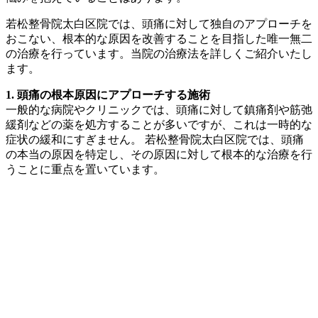
若松整骨院太白区院では、頭痛に対して独自のアプローチを
おこない、根本的な原因を改善することを目指した唯一無二
の治療を行っています。当院の治療法を詳しくご紹介いたし
ます。
1. 頭痛の根本原因にアプローチする施術
一般的な病院やクリニックでは、頭痛に対して鎮痛剤や筋弛
緩剤などの薬を処方することが多いですが、これは一時的な
症状の緩和にすぎません。 若松整骨院太白区院では、頭痛
の本当の原因を特定し、その原因に対して根本的な治療を行
うことに重点を置いています。