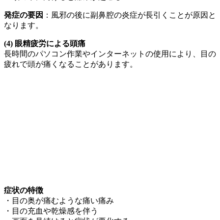
発症の要因
：風邪の後に副鼻腔の炎症が長引くことが原因と
なります。
(4) 眼精疲労による頭痛
長時間のパソコン作業やインターネットの使用により、目の
疲れで頭が痛くなることがあります。
症状の特徴
・目の奥が痛むような痛い痛み
・目の充血や乾燥感を伴う