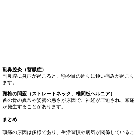
副鼻腔炎（蓄膿症）
副鼻腔に炎症が起こると、額や目の周りに鈍い痛みが起こり
ます。
頸椎の問題（ストレートネック、椎間板ヘルニア）
首の骨の異常や姿勢の悪さが原因で、神経が圧迫され、頭痛
が発生することがあります。
まとめ
頭痛の原因は多様であり、生活習慣や病気が関係しているこ