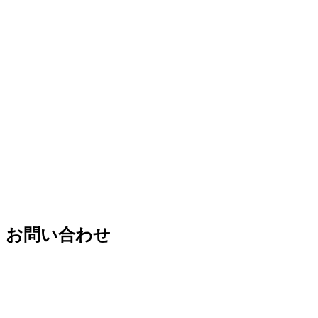
お問い合わせ