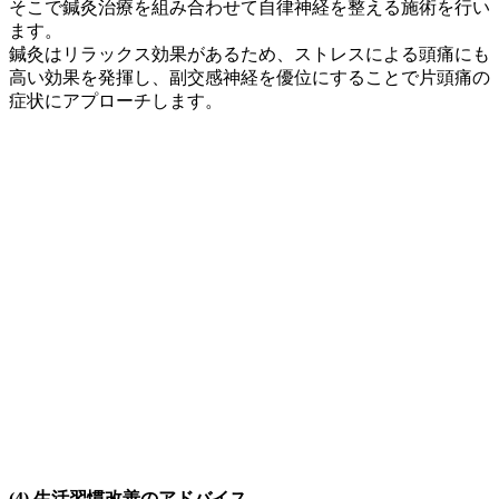
そこで鍼灸治療を組み合わせて自律神経を整える施術を行い
ます。
鍼灸はリラックス効果があるため、ストレスによる頭痛にも
高い効果を発揮し、副交感神経を優位にすることで片頭痛の
症状にアプローチします。
(4) 生活習慣改善のアドバイス