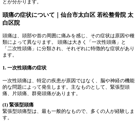
とが分かります。
頭痛の症状について｜仙台市太白区 若松整骨院 太
白区院
頭痛は、頭部や首の周囲に痛みを感じ、その症状は原因や種
類によって異なります。 頭痛は大きく「一次性頭痛」と
「二次性頭痛」に分類され、それぞれに特徴的な症状があり
ます。
1. 一次性頭痛の症状
一次性頭痛は、特定の疾患が原因ではなく、脳や神経の機能
的な問題によって発生します。主なものとして、緊張型頭
痛、片頭痛、群発頭痛があります。
(1) 緊張型頭痛
緊張型頭痛型は、最も一般的なもので、多くの人が経験しま
す。