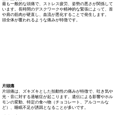
最も一般的な頭痛で、ストレス疲労、姿勢の悪さが関係して
います。長時間のデスクワークや精神的な緊張によって、首
や肩の筋肉が硬直し、血流が悪化することで発生します。
頭全体が覆われるような痛みが特徴です。
片頭痛
片頭痛は、ズキズキとした拍動性の痛みが特徴で、吐き気や
光・音に対する過敏症が起こります。遺伝による影響やホル
モンの変動、特定の食べ物（チョコレート、アルコールな
ど）、睡眠不足が誘因となることが多いです。