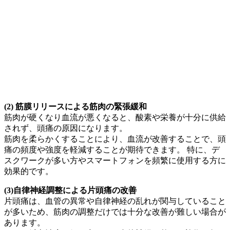
(2) 筋膜リリースによる筋肉の緊張緩和
筋肉が硬くなり血流が悪くなると、酸素や栄養が十分に供給
されず、頭痛の原因になります。
筋肉を柔らかくすることにより、血流が改善することで、頭
痛の頻度や強度を軽減することが期待できます。 特に、デ
スクワークが多い方やスマートフォンを頻繁に使用する方に
効果的です。
(3)自律神経調整による片頭痛の改善
片頭痛は、血管の異常や自律神経の乱れが関与していること
が多いため、筋肉の調整だけでは十分な改善が難しい場合が
あります。