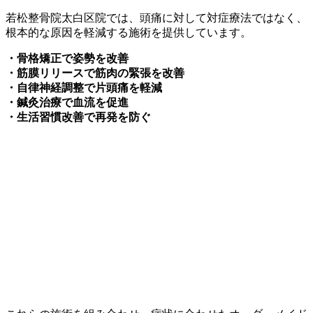
若松整骨院太白区院では、頭痛に対して対症療法ではなく、
根本的な原因を軽減する施術を提供しています。
・骨格矯正で姿勢を改善
・筋膜リリースで筋肉の緊張を改善
・自律神経調整で片頭痛を軽減
・鍼灸治療で血流を促進
・生活習慣改善で再発を防ぐ