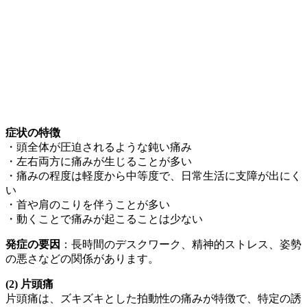
症状の特徴
・頭全体が圧迫されるような鈍い痛み
・左右両方に痛みが生じることが多い
・痛みの程度は軽度から中等度で、日常生活に支障が出にく
い
・首や肩のこりを伴うことが多い
・動くことで痛みが起こることは少ない
発症の要因
：長時間のデスクワーク、精神的ストレス、姿勢
の悪さなどの関係があります。
(2) 片頭痛
片頭痛は、ズキズキとした拍動性の痛みが特徴で、特定の誘