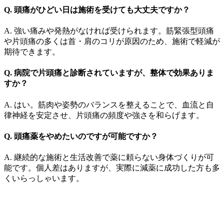
Q. 頭痛がひどい日は施術を受けても大丈夫ですか？
A. 強い痛みや発熱がなければ受けられます。筋緊張型頭痛
や片頭痛の多くは首・肩のコリが原因のため、施術で軽減が
期待できます。
Q. 病院で片頭痛と診断されていますが、整体で効果ありま
すか？
A. はい。筋肉や姿勢のバランスを整えることで、血流と自
律神経を安定させ、片頭痛の頻度や強さを和らげます。
Q. 頭痛薬をやめたいのですが可能ですか？
A. 継続的な施術と生活改善で薬に頼らない身体づくりが可
能です。個人差はありますが、実際に減薬に成功した方も多
くいらっしゃいます。