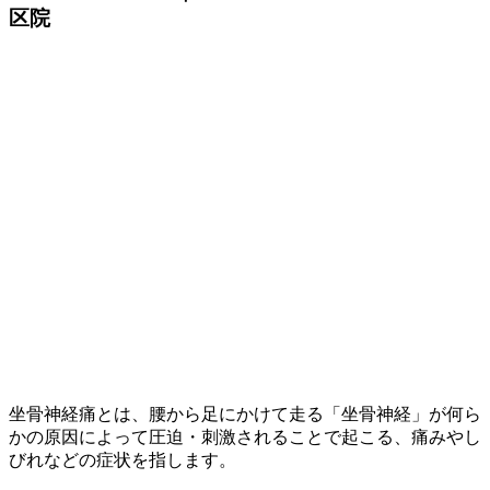
区院
坐骨神経痛とは、腰から足にかけて走る「坐骨神経」が何ら
かの原因によって圧迫・刺激されることで起こる、痛みやし
びれなどの症状を指します。