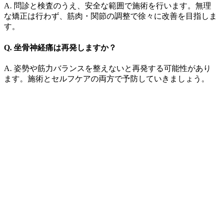
A. 問診と検査のうえ、安全な範囲で施術を行います。無理
な矯正は行わず、筋肉・関節の調整で徐々に改善を目指しま
す。
Q. 坐骨神経痛は再発しますか？
A. 姿勢や筋力バランスを整えないと再発する可能性があり
ます。施術とセルフケアの両方で予防していきましょう。