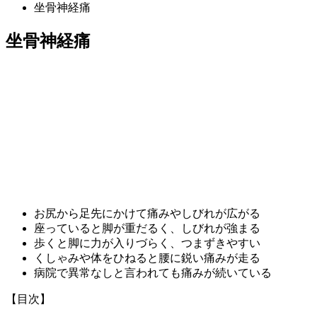
坐骨神経痛
坐骨神経痛
お尻から足先にかけて痛みやしびれが広がる
座っていると脚が重だるく、しびれが強まる
歩くと脚に力が入りづらく、つまずきやすい
くしゃみや体をひねると腰に鋭い痛みが走る
病院で異常なしと言われても痛みが続いている
【目次】