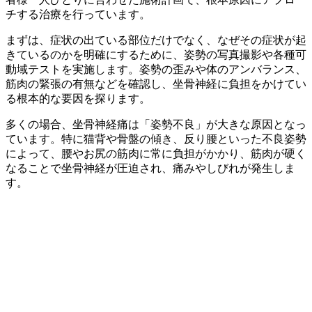
チする治療を行っています。
まずは、症状の出ている部位だけでなく、なぜその症状が起
きているのかを明確にするために、姿勢の写真撮影や各種可
動域テストを実施します。姿勢の歪みや体のアンバランス、
筋肉の緊張の有無などを確認し、坐骨神経に負担をかけてい
る根本的な要因を探ります。
多くの場合、坐骨神経痛は「姿勢不良」が大きな原因となっ
ています。特に猫背や骨盤の傾き、反り腰といった不良姿勢
によって、腰やお尻の筋肉に常に負担がかかり、筋肉が硬く
なることで坐骨神経が圧迫され、痛みやしびれが発生しま
す。