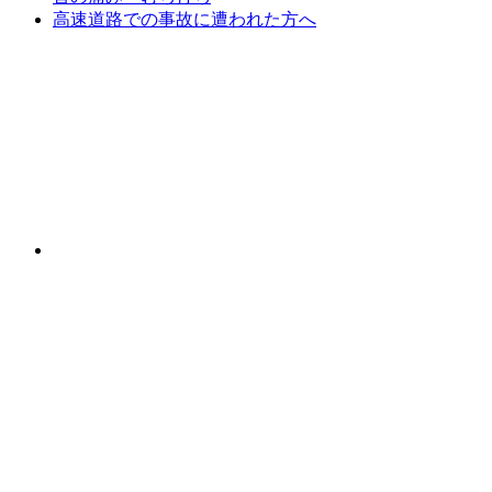
高速道路での事故に遭われた方へ