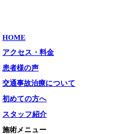
HOME
アクセス・料金
患者様の声
交通事故治療について
初めての方へ
スタッフ紹介
施術メニュー