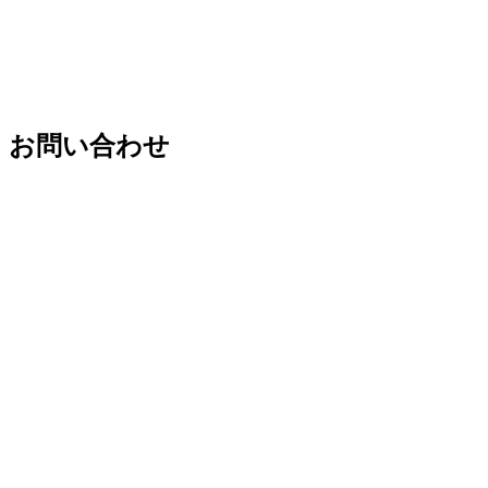
お問い合わせ