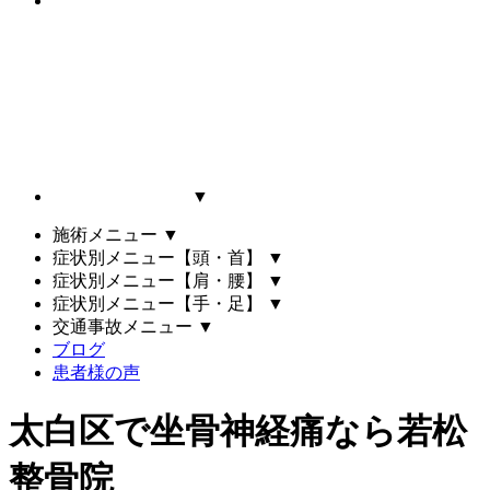
▼
施術メニュー
▼
症状別メニュー【頭・首】
▼
症状別メニュー【肩・腰】
▼
症状別メニュー【手・足】
▼
交通事故メニュー
▼
ブログ
患者様の声
太白区で坐骨神経痛なら若松
整骨院