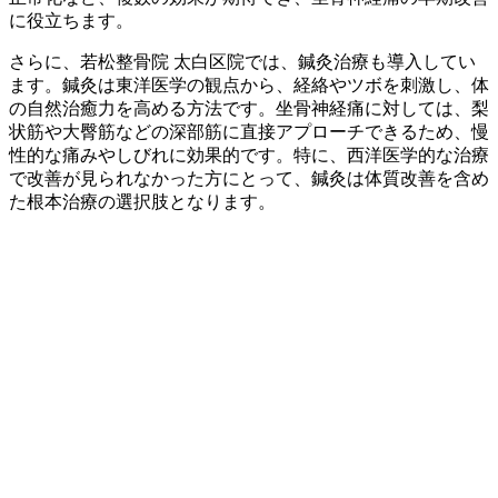
に役立ちます。
さらに、若松整骨院 太白区院では、鍼灸治療も導入してい
ます。鍼灸は東洋医学の観点から、経絡やツボを刺激し、体
の自然治癒力を高める方法です。坐骨神経痛に対しては、梨
状筋や大臀筋などの深部筋に直接アプローチできるため、慢
性的な痛みやしびれに効果的です。特に、西洋医学的な治療
で改善が見られなかった方にとって、鍼灸は体質改善を含め
た根本治療の選択肢となります。