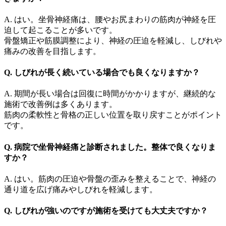
A. はい。坐骨神経痛は、腰やお尻まわりの筋肉が神経を圧
迫して起こることが多いです。
骨盤矯正や筋膜調整により、神経の圧迫を軽減し、しびれや
痛みの改善を目指します。
Q. しびれが長く続いている場合でも良くなりますか？
A. 期間が長い場合は回復に時間がかかりますが、継続的な
施術で改善例は多くあります。
筋肉の柔軟性と骨格の正しい位置を取り戻すことがポイント
です。
Q. 病院で坐骨神経痛と診断されました。整体で良くなりま
すか？
A. はい。筋肉の圧迫や骨盤の歪みを整えることで、神経の
通り道を広げ痛みやしびれを軽減します。
Q. しびれが強いのですが施術を受けても大丈夫ですか？