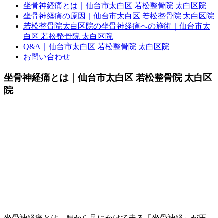
坐骨神経痛とは｜仙台市太白区 若松整骨院 太白区院
坐骨神経痛の原因｜仙台市太白区 若松整骨院 太白区院
若松整骨院太白区院の坐骨神経痛への施術｜仙台市太
白区 若松整骨院 太白区院
Q&A｜仙台市太白区 若松整骨院 太白区院
お問い合わせ
坐骨神経痛とは｜仙台市太白区 若松整骨院 太白区
院
坐骨神経痛とは、腰から足にかけて走る「坐骨神経」が圧