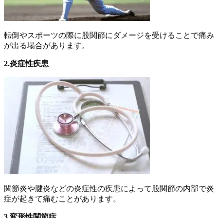
転倒やスポーツの際に股関節にダメージを受けることで痛み
が出る場合があります。
2.炎症性疾患
関節炎や腱炎などの炎症性の疾患によって股関節の内部で炎
症が起きて痛むことがあります。
3.変形性関節症