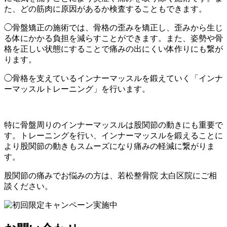
た、どの筋肉に原因があるか検査することもできます。
◯骨盤矯正の施術では、骨格の歪みを矯正し、歪みから生じ
る体にかかる負担を減らすことができます。また、姿勢や骨
格を正しい状態にすることで痛みの出にくい体作りにも繋が
ります。
◯骨格を支えているインナーマッスルを鍛えていく「インナ
ーマッスルトレーニング」を行います。
特に骨盤周りのインナーマッスルは股関節の動きにも重要で
す。トレーニングを行い、インナーマッスルを鍛えることに
より股関節の動きもスムーズになり痛みの軽減に繋がりま
す。
股関節の痛みでお悩みの方は、若松整骨院 太白区院にご相
談ください。