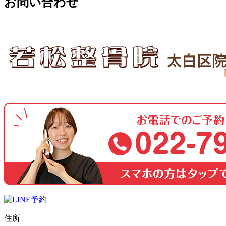
お問い合わせ
住所