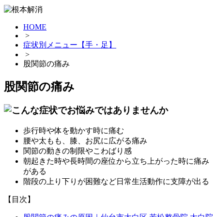
HOME
>
症状別メニュー【手・足】
>
股関節の痛み
股関節の痛み
歩行時や体を動かす時に痛む
腰や太もも、膝、お尻に広がる痛み
関節の動きの制限やこわばり感
朝起きた時や長時間の座位から立ち上がった時に痛み
がある
階段の上り下りが困難など日常生活動作に支障が出る
【目次】