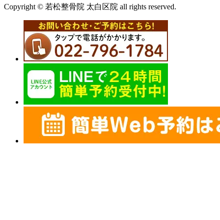
Copyright © 若松整骨院 太白区院 all rights reserved.